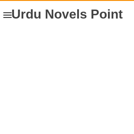
Urdu Novels Point