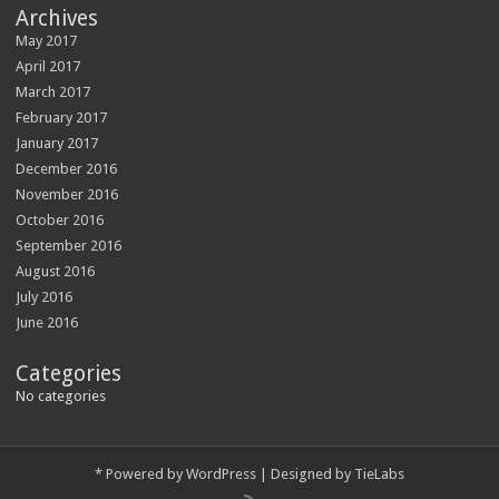
Archives
May 2017
April 2017
March 2017
February 2017
January 2017
December 2016
November 2016
October 2016
September 2016
August 2016
July 2016
June 2016
Categories
No categories
*
Powered by
WordPress
| Designed by
TieLabs