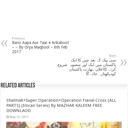
Previous
Bano Aapa Aur Taar e Ankaboot
– – By Orya Maqbool – 6th Feb
2017
Next
سی پیک کے بعد چین کا ایک
پاکستان میں ایک اور منصوبہ شروع
کرنے کااعلان ،بھارت پاکستان
کودیکھتارہ جائے گا
Related Articles
Shalmak+Super Operation+Operation Fianal Cross (ALL
PARTS) (Imran Series) By MAZHAR KALEEM FREE
DOWNLAOD
May 12, 2017