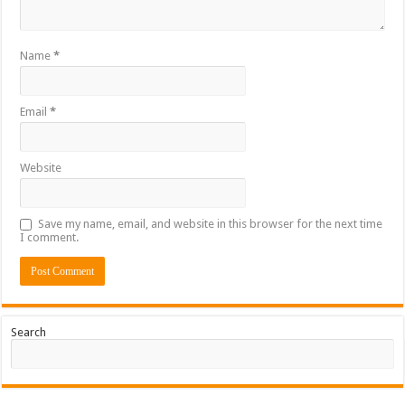
Name
*
Email
*
Website
Save my name, email, and website in this browser for the next time
I comment.
Search